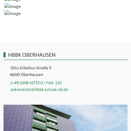
HBBK OBERHAUSEN
Otto-Dibelius-Straße 9
46045 Oberhausen
(+49) 0208 43733-0 / FAX -110
sekretariat@hbbk.schule-ob.de