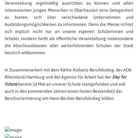
Veranstaltung regelmäßig ausrichten zu können und allen
interessierten jungen Menschen in Oberhausen eine Gelegenheit
zu bieten, sich über verschiedene Unternehmen und
Ausbildungsmöglichkeiten zu informieren. Denn die Messe richtet
sich explizit nicht nur an unsere eigenen Schülerinnen und
Schüler, sondern heißt als öffentliche Veranstaltung insbesondere
die Abschlussklassen aller weiterführenden Schulen der Stadt
herzlich willkommen.
In Zusammenarbeit mit dem Käthe-Kollwitz-Berufskolleg, der AOK
Rheinland/Hamburg und der Agentur für Arbeit hat der
Day for
Future
bereits 14 Mal an unserer Schule stattgefunden und soll
auch in den kommenden Jahren einen festen Bestandteil der
Berufsorientierung am Hans-Böckler-Berufskolleg bilden.