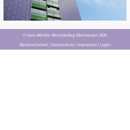
© Hans-Böckler-Berufskolleg Oberhausen 2026
Barrierefreiheit
|
Datenschutz
|
Impressum
|
LogIn