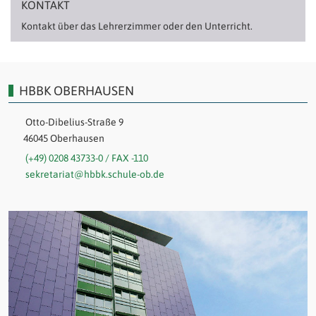
KONTAKT
Kontakt über das Lehrerzimmer oder den Unterricht.
HBBK OBERHAUSEN
Otto-Dibelius-Straße 9
46045 Oberhausen
(+49) 0208 43733-0 / FAX -110
sekretariat@hbbk.schule-ob.de