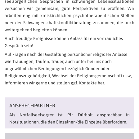
seelsorgerlichen Gesprächen in schwierigen Lebenssituationen
versuchen wir gemeinsam, gute Perspektiven zu eröffnen. Wir
arbeiten eng mit kreiskirchlichen psychotherapeutischen Stellen
oder der Schwangerschaftskonfliktberatung zusammen, die auch
weitergehend begleiten können.
Auch freudige Ereignisse können Anlass für ein vertrauliches
Gespräch sein!
Auf Fragen nach der Gestaltung persönlicher religiöser Anlässe
wie Trauungen, Taufen, Trauer, auch unter bei uns noch
ungewöhnlichen Bedingungen bezüglich Gender oder
Religionszugehörigkeit, Wechsel der Religionsgemeinschaft usw.,
informieren wir gerne und stellen ggf. Kontakte her.
ANSPRECHPARTNER
Als Notfallseelsorger ist Pfr. Dürholt ansprechbar in
Notsituationen, die den Einzelnen/die Einzelne überfordern.