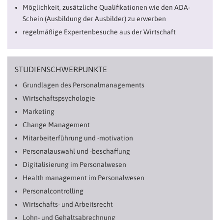
Möglichkeit, zusätzliche Qualifikationen wie den ADA-
Schein (Ausbildung der Ausbilder) zu erwerben
regelmäßige Expertenbesuche aus der Wirtschaft
STUDIENSCHWERPUNKTE
Grundlagen des Personalmanagements
Wirtschaftspsychologie
Marketing
Change Management
Mitarbeiterführung und -motivation
Personalauswahl und -beschaffung
Digitalisierung im Personalwesen
Health management im Personalwesen
Personalcontrolling
Wirtschafts- und Arbeitsrecht
Lohn- und Gehaltsabrechnung