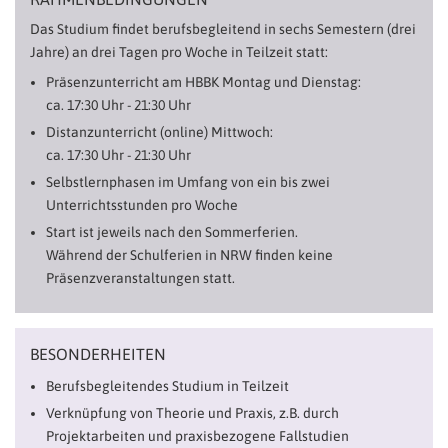
Das Studium findet berufsbegleitend in sechs Semestern (drei
Jahre) an drei Tagen pro Woche in Teilzeit statt:
Präsenzunterricht am HBBK Montag und Dienstag:
ca. 17:30 Uhr - 21:30 Uhr
Distanzunterricht (online) Mittwoch:
ca. 17:30 Uhr - 21:30 Uhr
Selbstlernphasen im Umfang von ein bis zwei
Unterrichtsstunden pro Woche
Start ist jeweils nach den Sommerferien.
Während der Schulferien in NRW finden keine
Präsenzveranstaltungen statt.
BESONDERHEITEN
Berufsbegleitendes Studium in Teilzeit
Verknüpfung von Theorie und Praxis, z.B. durch
Projektarbeiten und praxisbezogene Fallstudien