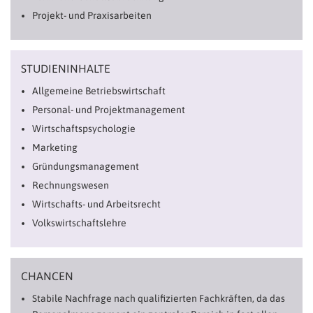
Projekt- und Praxisarbeiten
STUDIENINHALTE
Allgemeine Betriebswirtschaft
Personal- und Projektmanagement
Wirtschaftspsychologie
Marketing
Gründungsmanagement
Rechnungswesen
Wirtschafts- und Arbeitsrecht
Volkswirtschaftslehre
CHANCEN
Stabile Nachfrage nach qualifizierten Fachkräften, da das