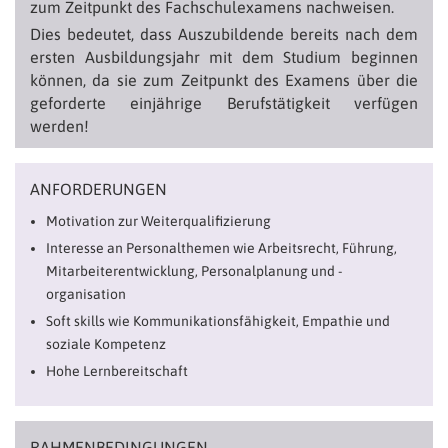
zum Zeitpunkt des Fachschulexamens nachweisen.
Dies bedeutet, dass Auszubildende bereits nach dem
ersten Ausbildungsjahr mit dem Studium beginnen
können, da sie zum Zeitpunkt des Examens über die
geforderte einjährige Berufstätigkeit verfügen
werden!
ANFORDERUNGEN
Motivation zur Weiterqualifizierung
Interesse an Personalthemen wie Arbeitsrecht, Führung,
Mitarbeiterentwicklung, Personalplanung und -
organisation
Soft skills wie Kommunikationsfähigkeit, Empathie und
soziale Kompetenz
Hohe Lernbereitschaft
RAHMENBEDINGUNGEN