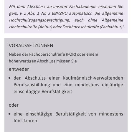
Mit dem Abschluss an unserer Fachakademie erwerben Sie
gem. § 2 Abs. 1 Nr. 3 BBHZVO automatisch die allgemeine
Hochschulzugangsberechtigung, auch ohne Allgemeine
Hochschulreife (Abitur) oder Fachhochschulreife (Fachabitur)!
VORAUSSETZUNGEN
Neben der Fachoberschulreife (FOR) oder einem
höherwertigen Abschluss müssen Sie
entweder
den Abschluss einer kaufmännisch-verwaltenden
Berufsausbildung und eine mindestens einjährige
einschlägige Berufstätigkeit
oder
eine einschlägige Berufstätigkeit von mindestens
fünf Jahren