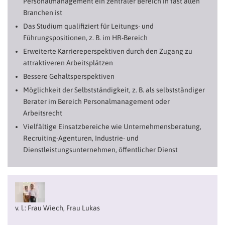
Personalmanagement ein zentraler Bereich in fast allen
Branchen ist
Das Studium qualifiziert für Leitungs- und
Führungspositionen, z. B. im HR-Bereich
Erweiterte Karriereperspektiven durch den Zugang zu
attraktiveren Arbeitsplätzen
Bessere Gehaltsperspektiven
Möglichkeit der Selbstständigkeit, z. B. als selbstständiger
Berater im Bereich Personalmanagement oder
Arbeitsrecht
Vielfältige Einsatzbereiche wie Unternehmensberatung,
Recruiting-Agenturen, Industrie- und
Dienstleistungsunternehmen, öffentlicher Dienst
v. l.: Frau Wiech, Frau Lukas