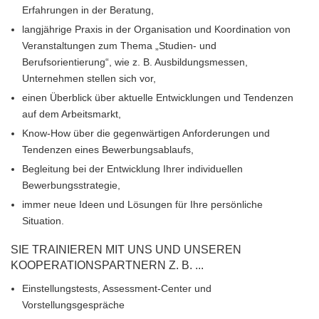
Erfahrungen in der Beratung,
langjährige Praxis in der Organisation und Koordination von
Veranstaltungen zum Thema „Studien- und
Berufsorientierung“, wie z. B. Ausbildungsmessen,
Unternehmen stellen sich vor,
einen Überblick über aktuelle Entwicklungen und Tendenzen
auf dem Arbeitsmarkt,
Know-How über die gegenwärtigen Anforderungen und
Tendenzen eines Bewerbungsablaufs,
Begleitung bei der Entwicklung Ihrer individuellen
Bewerbungsstrategie,
immer neue Ideen und Lösungen für Ihre persönliche
Situation.
SIE TRAINIEREN MIT UNS UND UNSEREN
KOOPERATIONSPARTNERN Z. B. ...
Einstellungstests, Assessment-Center und
Vorstellungsgespräche