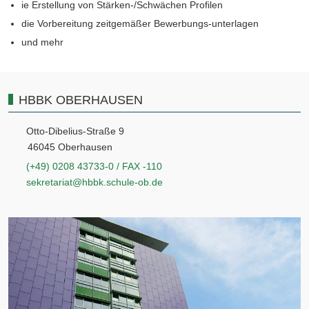
ie Erstellung von Stärken-/Schwächen Profilen
die Vorbereitung zeitgemäßer Bewerbungs-unterlagen
und mehr
HBBK OBERHAUSEN
Otto-Dibelius-Straße 9
46045 Oberhausen
(+49) 0208 43733-0 / FAX -110
sekretariat@hbbk.schule-ob.de