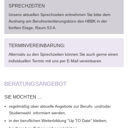
SPRECHZEITEN
Unsere aktuellen Sprechzeiten entnehmen Sie bitte dem
Aushang am Berufsorientierungsbüro des HBBK in der
fünften Etage, Raum 53 A.
TERMINVEREINBARUNG:
Alternativ zu den Sprechzeiten können Sie auch gerne einen
individuellen Termin mit uns per E-Mail vereinbaren.
BERATUNGSANGEBOT
SIE MÖCHTEN …
regelmäßig über aktuelle Angebote zur Berufs- und/oder
Studienwahl informiert werden,
in der beruflichen Weiterbildung "Up TO Date" bleiben,