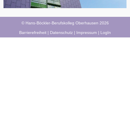
© Hans-Böckler-Berufskolleg Oberhausen 2026
Barrierefreiheit
|
Datenschutz
|
Impressum
|
LogIn