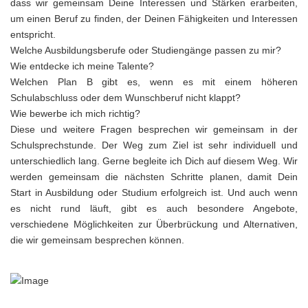
dass wir gemeinsam Deine Interessen und Stärken erarbeiten,
um einen Beruf zu finden, der Deinen Fähigkeiten und Interessen
entspricht.
Welche Ausbildungsberufe oder Studiengänge passen zu mir?
Wie entdecke ich meine Talente?
Welchen Plan B gibt es, wenn es mit einem höheren
Schulabschluss oder dem Wunschberuf nicht klappt?
Wie bewerbe ich mich richtig?
Diese und weitere Fragen besprechen wir gemeinsam in der
Schulsprechstunde. Der Weg zum Ziel ist sehr individuell und
unterschiedlich lang. Gerne begleite ich Dich auf diesem Weg. Wir
werden gemeinsam die nächsten Schritte planen, damit Dein
Start in Ausbildung oder Studium erfolgreich ist. Und auch wenn
es nicht rund läuft, gibt es auch besondere Angebote,
verschiedene Möglichkeiten zur Überbrückung und Alternativen,
die wir gemeinsam besprechen können.